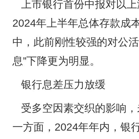
上市银行首份中报对以上
2024年上半年总体存款成
中，此前刚性较强的对公活
息”下降更为明显。
银行息差压力放缓
受多空因素交织的影响，
一方面，2024年年内，