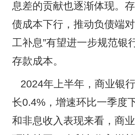
息差的贡献也逐渐体现。存
债成本下行，推动负债端对
工补息”有望进一步规范银
存款成本。
2024年上半年，商业银
长0.4%，增速环比一季度
和非息收入表现来看，商业