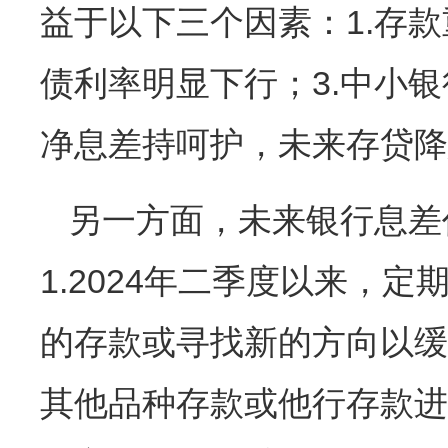
益于以下三个因素：1.存款
债利率明显下行；3.中小
净息差持呵护，未来存贷降
另一方面，未来银行息差
1.2024年二季度以来，
的存款或寻找新的方向以缓
其他品种存款或他行存款进行