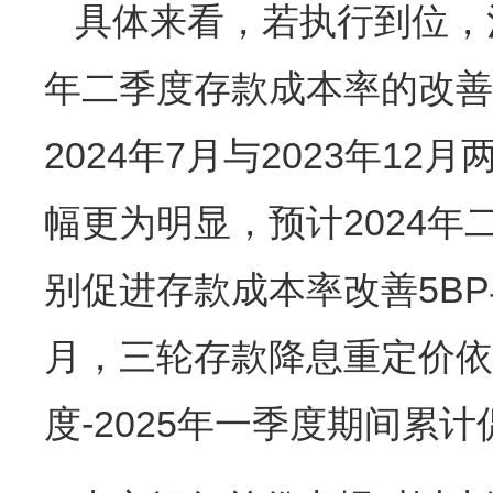
具体来看，若执行到位，治
年二季度存款成本率的改善
2024年7月与2023年1
幅更为明显，预计2024年
别促进存款成本率改善5BP与3
月，三轮存款降息重定价依
度-2025年一季度期间累