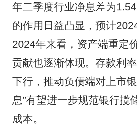
年二季度行业净息差为1.5
的作用日益凸显，预计20
2024年来看，资产端重
贡献也逐渐体现。存款利率
下行，推动负债端对上市银
息”有望进一步规范银行揽
成本。