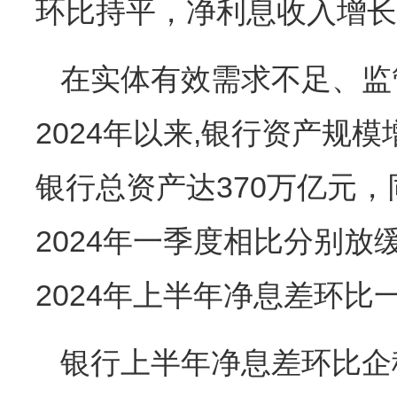
环比持平，净利息收入增长
在实体有效需求不足、监
2024年以来,银行资产规
银行总资产达370万亿元，同
2024年一季度相比分别放缓
2024年上半年净息差环比一
银行上半年净息差环比企