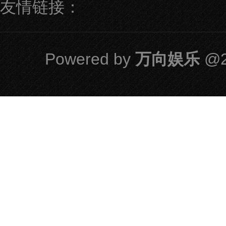
友情链接：
Powered by
万向娱乐
@2