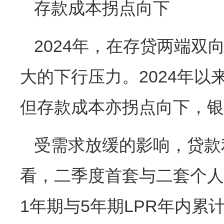
存款成本拐点向下
2024年，在存贷两端
大的下行压力。2024年
但存款成本亦拐点向下，银
受需求放缓的影响，贷款
看，二季度首套与二套个人
1年期与5年期LPR年内累计