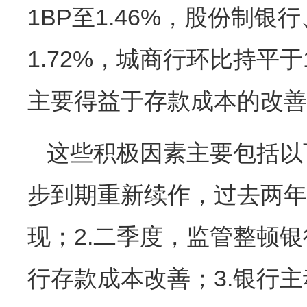
1BP至1.46%，股份制银
1.72%，城商行环比持平于
主要得益于存款成本的改善
这些积极因素主要包括以
步到期重新续作，过去两年
现；2.二季度，监管整顿银
行存款成本改善；3.银行