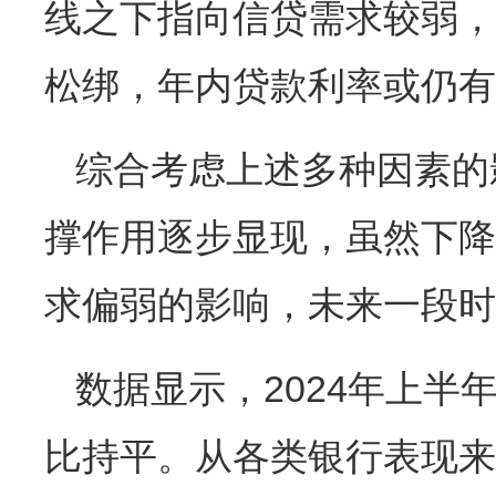
线之下指向信贷需求较弱，
松绑，年内贷款利率或仍有
综合考虑上述多种因素的
撑作用逐步显现，虽然下降
求偏弱的影响，未来一段时
数据显示，2024年上半
比持平。从各类银行表现来