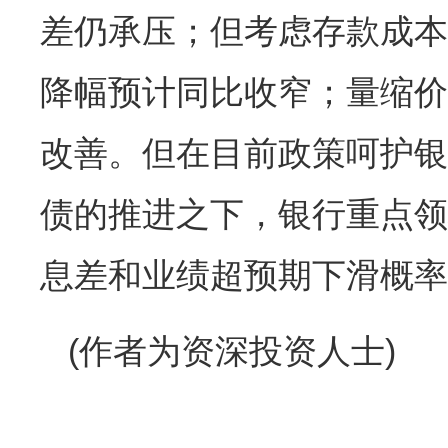
差仍承压；但考虑存款成本
降幅预计同比收窄；量缩价
改善。但在目前政策呵护银
债的推进之下，银行重点领
息差和业绩超预期下滑概率
(作者为资深投资人士)