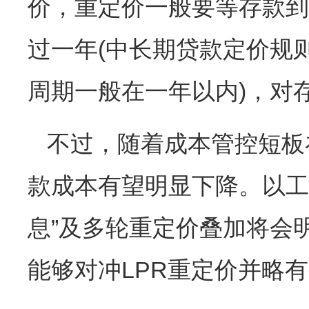
价，重定价一般要等存款到
过一年(中长期贷款定价规
周期一般在一年以内)，对
不过，随着成本管控短板
款成本有望明显下降。以工
息”及多轮重定价叠加将会
能够对冲LPR重定价并略