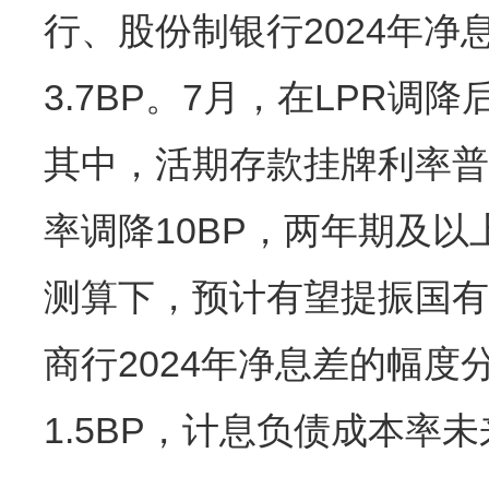
行、股份制银行2024年净
3.7BP。7月，在LPR
其中，活期存款挂牌利率普
率调降10BP，两年期及以
测算下，预计有望提振国有
商行2024年净息差的幅度分别为
1.5BP，计息负债成本率