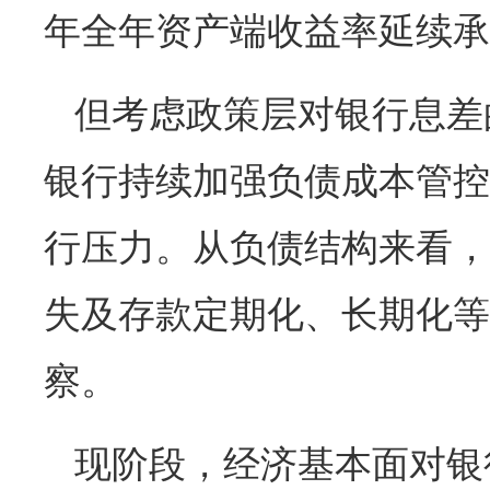
年全年资产端收益率延续承
但考虑政策层对银行息差
银行持续加强负债成本管控
行压力。从负债结构来看，
失及存款定期化、长期化等
察。
现阶段，经济基本面对银