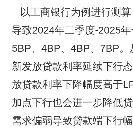
以工商银行为例进行测算，
导致2024年二季度-20
5BP、4BP、4BP、7B
新发放贷款利率延续下行态
放贷款利率下降幅度高于L
加点下行也会进一步降低贷
需求偏弱导致贷款端下行幅