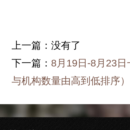
上一篇：没有了
下一篇：
8月19日-8月2
与机构数量由高到低排序）