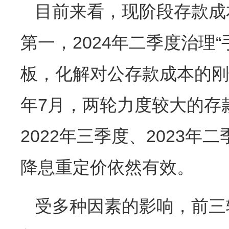
目前来看，现阶段存款成
第一，2024年二季度治理
板，化解对公存款成本的刚性；
年7月，两轮力度较大的存
2022年三季度、2023年
降息重定价依然有效。
受多种因素的影响，前三