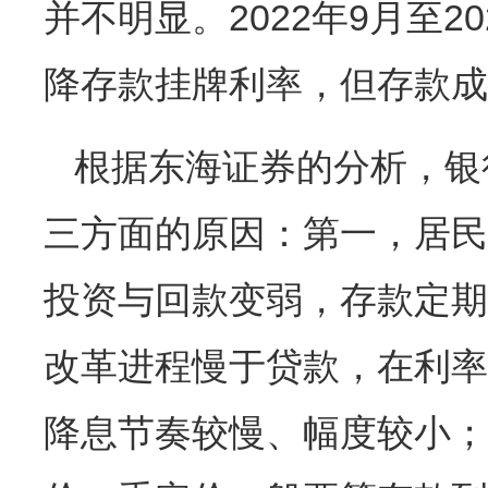
并不明显。2022年9月至2
降存款挂牌利率，但存款成
根据东海证券的分析，银
三方面的原因：第一，居民
投资与回款变弱，存款定期
改革进程慢于贷款，在利率
降息节奏较慢、幅度较小；