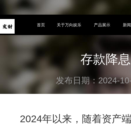
首页
关于万向娱乐
产品展示
新
存款降息
发布日期：2024-10
2024年以来，随着资