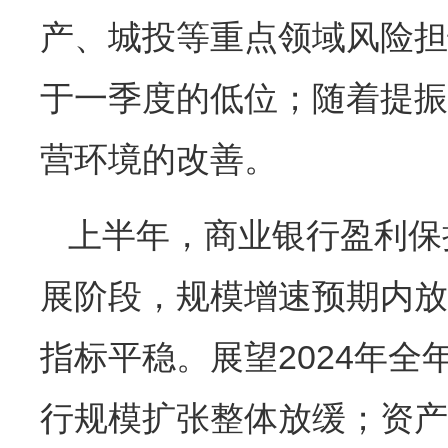
产、城投等重点领域风险担
于一季度的低位；随着提振
营环境的改善。
上半年，商业银行盈利保
展阶段，规模增速预期内放
指标平稳。展望2024年
行规模扩张整体放缓；资产