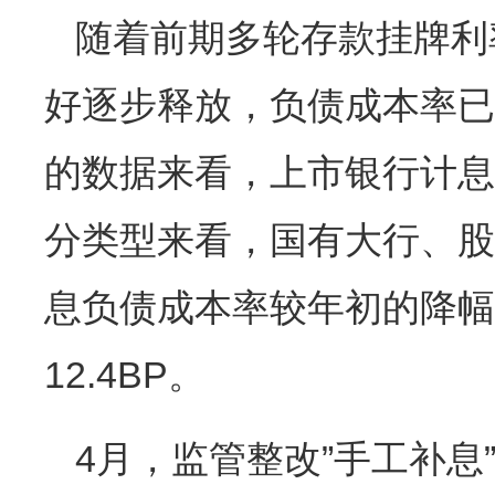
随着前期多轮存款挂牌利
好逐步释放，负债成本率已
的数据来看，上市银行计息负
分类型来看，国有大行、股
息负债成本率较年初的降幅分别为
12.4BP。
4月，监管整改”手工补息