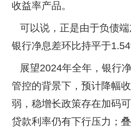
收益率产品。
可以说，正是由于负债端
银行净息差环比持平于1.5
展望2024年全年，银
管控的背景下，预计降幅收
弱，稳增长政策存在加码可
贷款利率仍有下行压力；叠